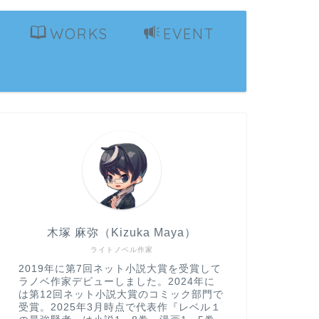
WORKS
EVENT
木塚 麻弥（Kizuka Maya）
ライトノベル作家
2019年に第7回ネット小説大賞を受賞して
ラノベ作家デビューしました。2024年に
は第12回ネット小説大賞のコミック部門で
受賞。2025年3月時点で代表作『レベル１