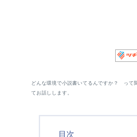
どんな環境で小説書いてるんですか？ って
てお話しします。
目次