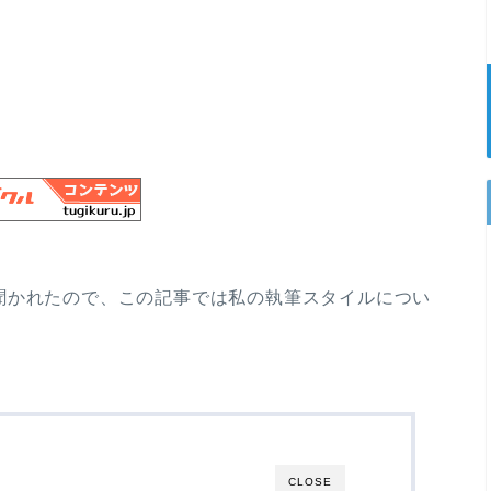
聞かれたので、この記事では私の執筆スタイルについ
CLOSE