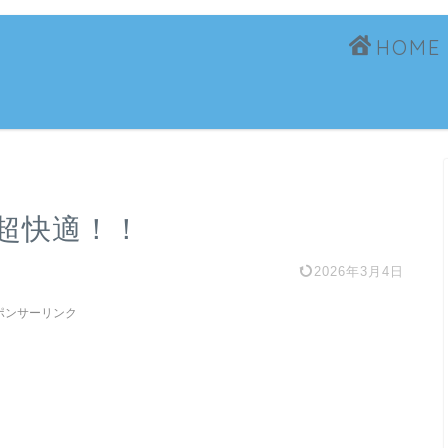
HOME
超快適！！
2026年3月4日
ポンサーリンク