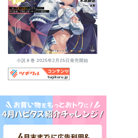
小説８巻 2025年2月25日発売開始