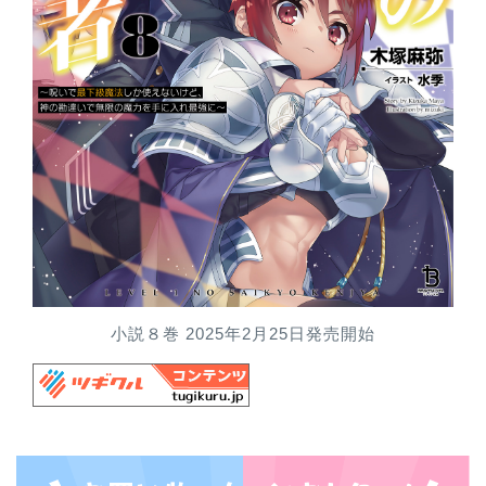
小説８巻 2025年2月25日発売開始