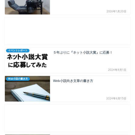
2026年1月20日
イベントレポート
５年ぶりに『ネット小説大賞』に応募！
2024年8月1日
Web小説の書き方
Web小説向き文章の書き方
2024年6月15日