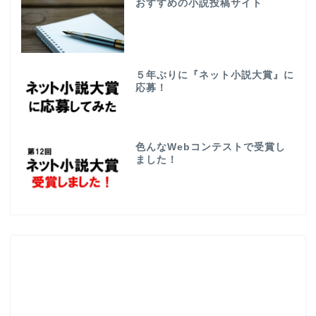
おすすめの小説投稿サイト
５年ぶりに『ネット小説大賞』に
応募！
色んなWebコンテストで受賞し
ました！