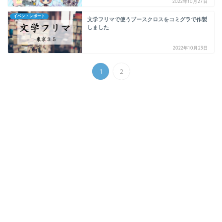
2022年10月27日
イベントレポート
文学フリマで使うブースクロスをコミグラで作製
しました
2022年10月23日
1
2