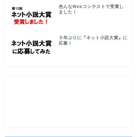
色んなWebコンテストで受賞し
ました！
５年ぶりに『ネット小説大賞』に
応募！