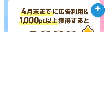
Categories