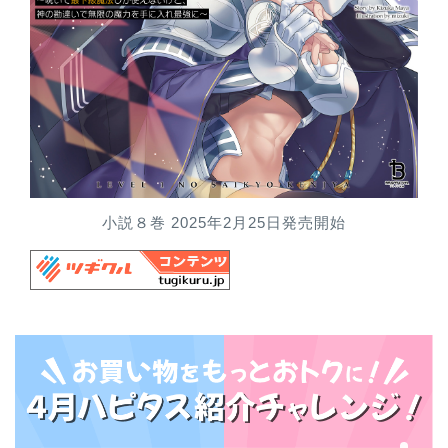
小説８巻 2025年2月25日発売開始
HOME
WORKS
EVENT