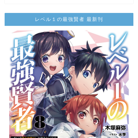
レベル１の最強賢者 最新刊