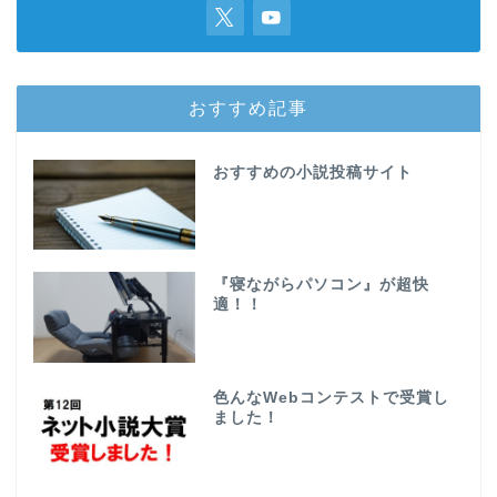
おすすめ記事
おすすめの小説投稿サイト
『寝ながらパソコン』が超快
適！！
色んなWebコンテストで受賞し
ました！