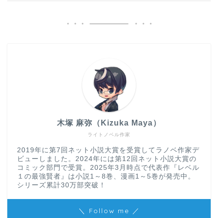
木塚 麻弥（Kizuka Maya）
ライトノベル作家
2019年に第7回ネット小説大賞を受賞してラノベ作家デ
ビューしました。2024年には第12回ネット小説大賞の
コミック部門で受賞。2025年3月時点で代表作『レベル
１の最強賢者』は小説1～8巻、漫画1～5巻が発売中。
シリーズ累計30万部突破！
＼ Follow me ／